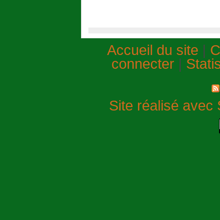
Accueil du site
|
C
connecter
|
Stati
Site réalisé avec