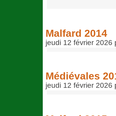
Malfard 2014
jeudi 12 février 2026
Médiévales 20
jeudi 12 février 2026