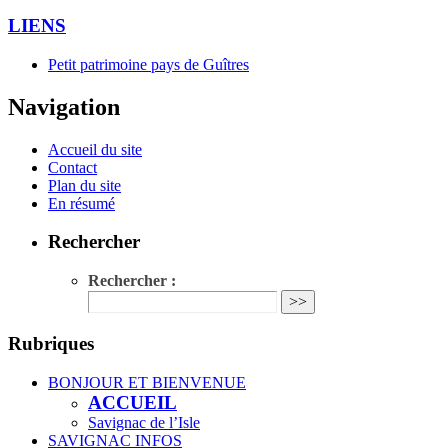
LIENS
Petit patrimoine pays de Guîtres
Navigation
Accueil du site
Contact
Plan du site
En résumé
Rechercher
Rechercher :
Rubriques
BONJOUR ET BIENVENUE
ACCUEIL
Savignac de l’Isle
SAVIGNAC INFOS