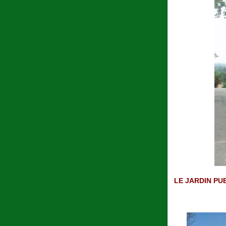
LE JARDIN PU