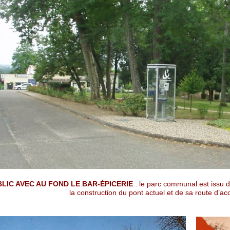
BLIC AVEC AU FOND LE BAR-ÉPICERIE
: le parc communal est issu d
la construction du pont actuel et de sa route d’ac