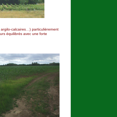
, argilo-calcaires…) particulièrement
rs équilibrés avec une forte