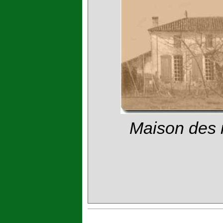
Maison des 